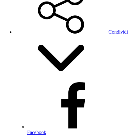
Condividi
Facebook