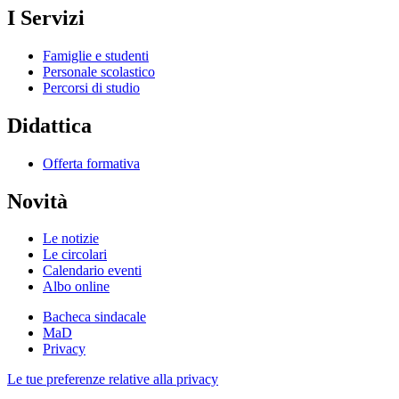
I Servizi
Famiglie e studenti
Personale scolastico
Percorsi di studio
Didattica
Offerta formativa
Novità
Le notizie
Le circolari
Calendario eventi
Albo online
Bacheca sindacale
MaD
Privacy
Le tue preferenze relative alla privacy