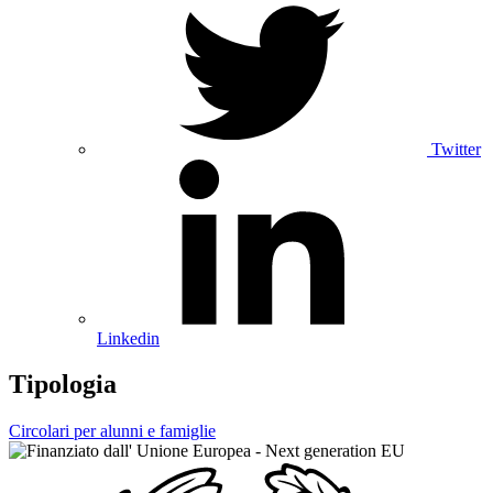
Twitter
Linkedin
Tipologia
Circolari per alunni e famiglie