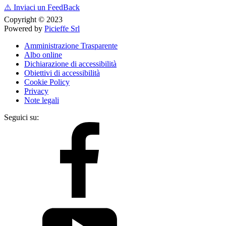
⚠️
Inviaci un FeedBack
Copyright © 2023
Powered by
Picieffe Srl
Amministrazione Trasparente
Albo online
Dichiarazione di accessibilità
Obiettivi di accessibilità
Cookie Policy
Privacy
Note legali
Seguici su: