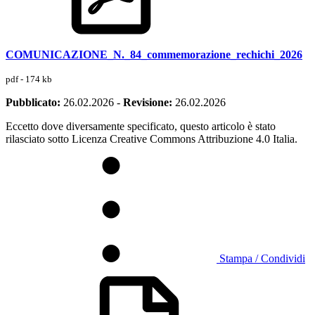
COMUNICAZIONE_N._84_commemorazione_rechichi_2026
pdf - 174 kb
Pubblicato:
26.02.2026
-
Revisione:
26.02.2026
Eccetto dove diversamente specificato, questo articolo è stato
rilasciato sotto Licenza Creative Commons Attribuzione 4.0 Italia.
Stampa / Condividi