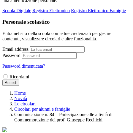
una autenticazione personale.
Scuola Digitale
Registro Elettronico
Registro Elettronico Famiglie
Personale scolastico
Entra nel sito della scuola con le tue credenziali per gestire
contenuti, visualizzare circolari e altre funzionalità.
Email address
Password
Password dimenticata?
Ricordami
Accedi
Home
Novità
Le circolari
Circolari per alunni e famiglie
Comunicazione n. 84 – Partecipazione alle attività di
Commemorazione del prof. Giuseppe Rechichi