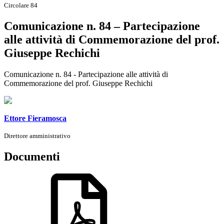
Circolare 84
Comunicazione n. 84 – Partecipazione
alle attività di Commemorazione del prof.
Giuseppe Rechichi
Comunicazione n. 84 - Partecipazione alle attività di
Commemorazione del prof. Giuseppe Rechichi
Ettore Fieramosca
Direttore amministrativo
Documenti