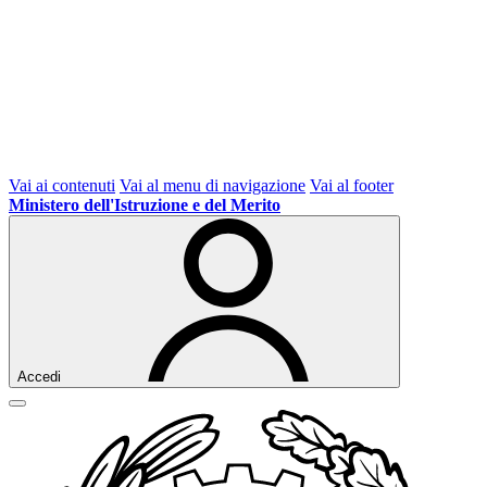
Vai ai contenuti
Vai al menu di navigazione
Vai al footer
Ministero dell'Istruzione e del Merito
Accedi