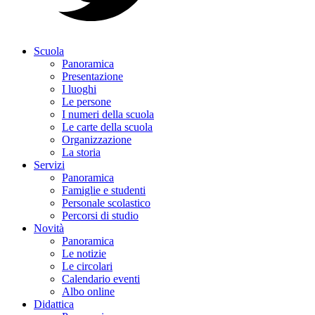
Scuola
Panoramica
Presentazione
I luoghi
Le persone
I numeri della scuola
Le carte della scuola
Organizzazione
La storia
Servizi
Panoramica
Famiglie e studenti
Personale scolastico
Percorsi di studio
Novità
Panoramica
Le notizie
Le circolari
Calendario eventi
Albo online
Didattica