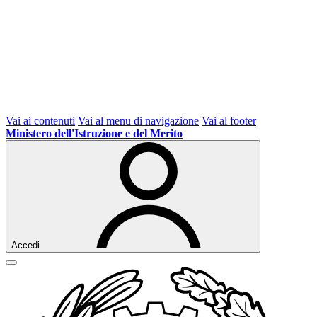
Vai ai contenuti
Vai al menu di navigazione
Vai al footer
Ministero dell'Istruzione e del Merito
Accedi