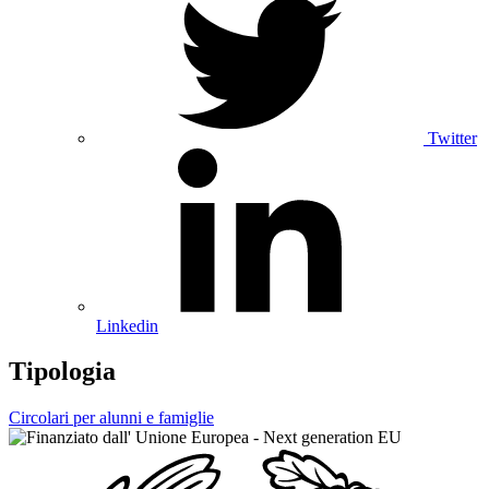
Twitter
Linkedin
Tipologia
Circolari per alunni e famiglie