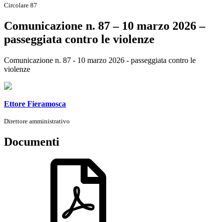
Circolare 87
Comunicazione n. 87 – 10 marzo 2026 –
passeggiata contro le violenze
Comunicazione n. 87 - 10 marzo 2026 - passeggiata contro le
violenze
Ettore Fieramosca
Direttore amministrativo
Documenti