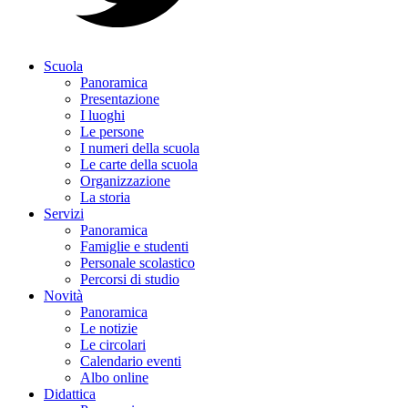
Scuola
Panoramica
Presentazione
I luoghi
Le persone
I numeri della scuola
Le carte della scuola
Organizzazione
La storia
Servizi
Panoramica
Famiglie e studenti
Personale scolastico
Percorsi di studio
Novità
Panoramica
Le notizie
Le circolari
Calendario eventi
Albo online
Didattica