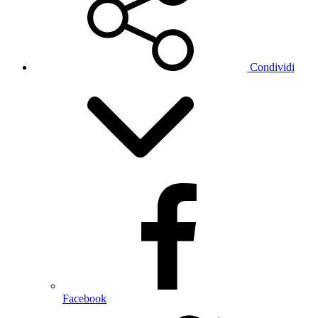
Condividi
Facebook