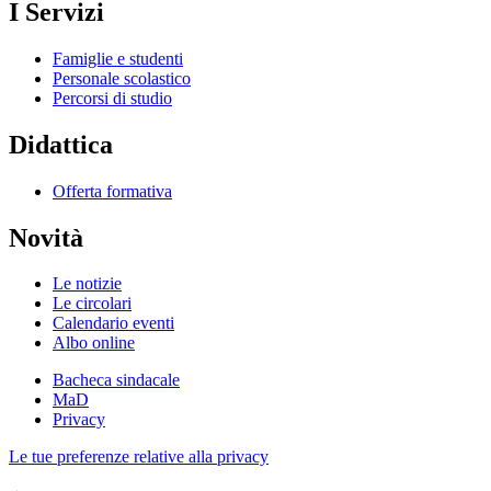
I Servizi
Famiglie e studenti
Personale scolastico
Percorsi di studio
Didattica
Offerta formativa
Novità
Le notizie
Le circolari
Calendario eventi
Albo online
Bacheca sindacale
MaD
Privacy
Le tue preferenze relative alla privacy