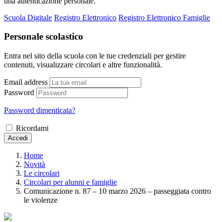
una autenticazione personale.
Scuola Digitale
Registro Elettronico
Registro Elettronico Famiglie
Personale scolastico
Entra nel sito della scuola con le tue credenziali per gestire
contenuti, visualizzare circolari e altre funzionalità.
Email address
Password
Password dimenticata?
Ricordami
Accedi
Home
Novità
Le circolari
Circolari per alunni e famiglie
Comunicazione n. 87 – 10 marzo 2026 – passeggiata contro
le violenze