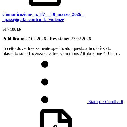
Comunicazione_n._87_-_10_marzo_2026_-
_passeggiata_contro_le_violenze
pdf - 186 kb
Pubblicato:
27.02.2026
-
Revisione:
27.02.2026
Eccetto dove diversamente specificato, questo articolo è stato
rilasciato sotto Licenza Creative Commons Attribuzione 4.0 Italia.
Stampa / Condividi