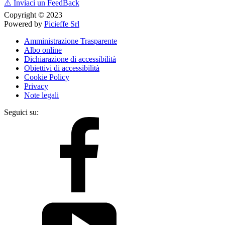
⚠️
Inviaci un FeedBack
Copyright © 2023
Powered by
Picieffe Srl
Amministrazione Trasparente
Albo online
Dichiarazione di accessibilità
Obiettivi di accessibilità
Cookie Policy
Privacy
Note legali
Seguici su: