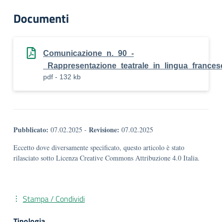
Documenti
Comunicazione_n._90_-
_Rappresentazione_teatrale_in_lingua_frances
pdf - 132 kb
Pubblicato:
Revisione:
07.02.2025
-
07.02.2025
Eccetto dove diversamente specificato, questo articolo è stato
rilasciato sotto Licenza Creative Commons Attribuzione 4.0 Italia.
Stampa / Condividi
Tipologia