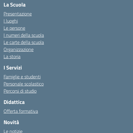
La Scuola
Presentazione
I luoghi
Le persone
I numeri della scuola
Le carte della scuola
Organizzazione
La storia
I Servizi
Famiglie e studenti
Personale scolastico
Percorsi di studio
Didattica
Offerta formativa
Novità
Le notizie