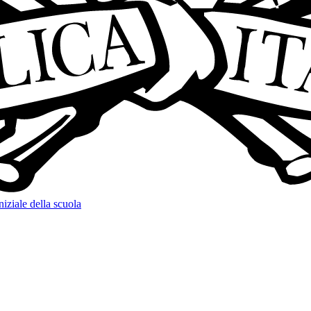
niziale della scuola