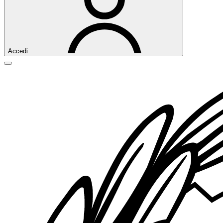
Accedi