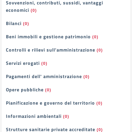
Sovvenzioni, contributi, sussidi, vantaggi
economici
(0)
Bilanci
(0)
Beni immobili e gestione patrimonio
(0)
Controlli e rilievi sull'amministrazione
(0)
Servizi erogati
(0)
Pagamenti dell' amministrazione
(0)
Opere pubbliche
(0)
Pianificazione e governo del territorio
(0)
Informazioni ambientali
(0)
Strutture sanitarie private accreditate
(0)