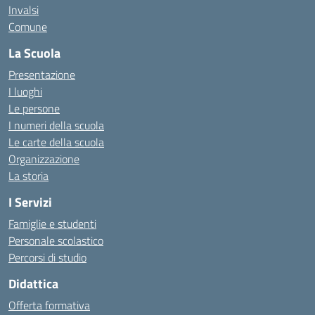
Invalsi
Comune
La Scuola
Presentazione
I luoghi
Le persone
I numeri della scuola
Le carte della scuola
Organizzazione
La storia
I Servizi
Famiglie e studenti
Personale scolastico
Percorsi di studio
Didattica
Offerta formativa