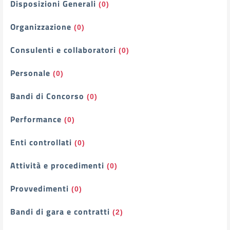
Filtri
Disposizioni Generali
(0)
Organizzazione
(0)
Consulenti e collaboratori
(0)
Personale
(0)
Bandi di Concorso
(0)
Performance
(0)
Enti controllati
(0)
Attività e procedimenti
(0)
Provvedimenti
(0)
Bandi di gara e contratti
(2)