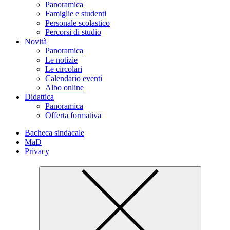
Panoramica
Famiglie e studenti
Personale scolastico
Percorsi di studio
Novità
Panoramica
Le notizie
Le circolari
Calendario eventi
Albo online
Didattica
Panoramica
Offerta formativa
Bacheca sindacale
MaD
Privacy