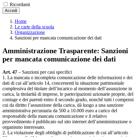
Ricordami
Accedi
Home
Le carte della scuola
Organizzazione
Sanzioni per mancata comunicazione dei dati
Amministrazione Trasparente:
Sanzioni
per mancata comunicazione dei dati
Art. 47
– Sanzioni per casi specifici
1. La mancata o incompleta comunicazione delle informazioni e dei
dati di cui all’articolo 14, concernenti la situazione patrimoniale
complessiva del titolare dell’incarico al momento dell’assunzione in
carica, la titolarità di imprese, le partecipazioni azionarie proprie, del
coniuge e dei parenti entro il secondo grado, nonché tutti i compensi
cui da diritto l’assunzione della carica, dà luogo a una sanzione
amministrativa pecuniaria da 500 a 10.000 euro a carico del
responsabile della mancata comunicazione e il relativo
provvedimento è pubblicato sul sito internet dell’amministrazione o
organismo interessato.
2. La violazione degli obblighi di pubblicazione di cui all’articolo