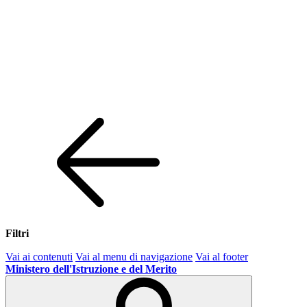
Filtri
Vai ai contenuti
Vai al menu di navigazione
Vai al footer
Ministero dell'Istruzione e del Merito