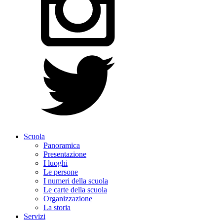
Scuola
Panoramica
Presentazione
I luoghi
Le persone
I numeri della scuola
Le carte della scuola
Organizzazione
La storia
Servizi