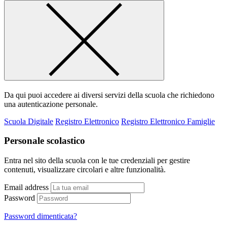
Da qui puoi accedere ai diversi servizi della scuola che richiedono
una autenticazione personale.
Scuola Digitale
Registro Elettronico
Registro Elettronico Famiglie
Personale scolastico
Entra nel sito della scuola con le tue credenziali per gestire
contenuti, visualizzare circolari e altre funzionalità.
Email address
Password
Password dimenticata?