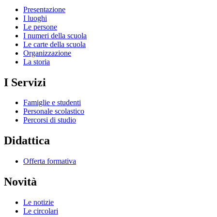
Presentazione
I luoghi
Le persone
I numeri della scuola
Le carte della scuola
Organizzazione
La storia
I Servizi
Famiglie e studenti
Personale scolastico
Percorsi di studio
Didattica
Offerta formativa
Novità
Le notizie
Le circolari