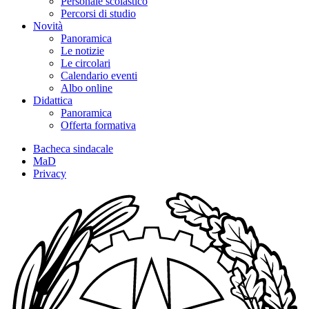
Personale scolastico
Percorsi di studio
Novità
Panoramica
Le notizie
Le circolari
Calendario eventi
Albo online
Didattica
Panoramica
Offerta formativa
Bacheca sindacale
MaD
Privacy