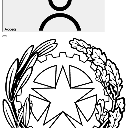
Accedi