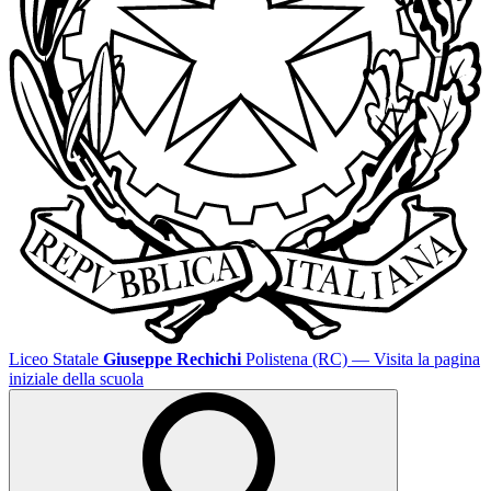
Liceo Statale
Giuseppe Rechichi
Polistena (RC)
— Visita la pagina
iniziale della scuola