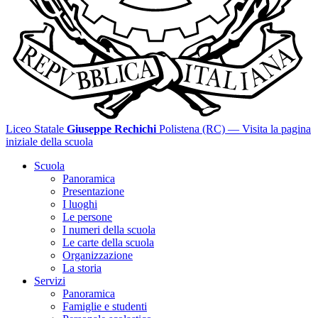
Liceo Statale
Giuseppe Rechichi
Polistena (RC)
— Visita la pagina
iniziale della scuola
Scuola
Panoramica
Presentazione
I luoghi
Le persone
I numeri della scuola
Le carte della scuola
Organizzazione
La storia
Servizi
Panoramica
Famiglie e studenti