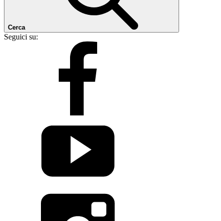
Cerca
Seguici su: