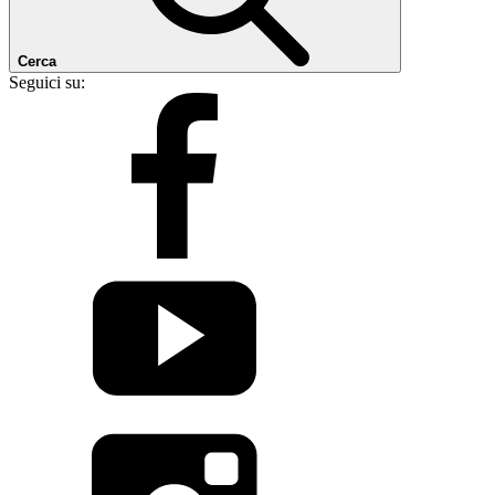
Cerca
Seguici su: