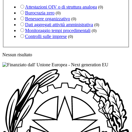
Attestazioni OIV o di struttura analoga
(0)
Burocrazia zero
(0)
Benessere organizzativo
(0)
Dati aggregati attività amministrativa
(0)
Monitoraggio tempi procedimentali
(0)
Controlli sulle imprese
(0)
Nessun risultato