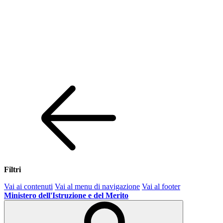
Filtri
Vai ai contenuti
Vai al menu di navigazione
Vai al footer
Ministero dell'Istruzione e del Merito