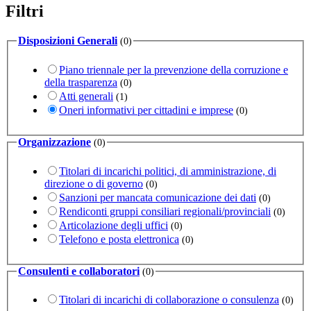
Filtri
Disposizioni Generali
(0)
Piano triennale per la prevenzione della corruzione e
della trasparenza
(0)
Atti generali
(1)
Oneri informativi per cittadini e imprese
(0)
Organizzazione
(0)
Titolari di incarichi politici, di amministrazione, di
direzione o di governo
(0)
Sanzioni per mancata comunicazione dei dati
(0)
Rendiconti gruppi consiliari regionali/provinciali
(0)
Articolazione degli uffici
(0)
Telefono e posta elettronica
(0)
Consulenti e collaboratori
(0)
Titolari di incarichi di collaborazione o consulenza
(0)