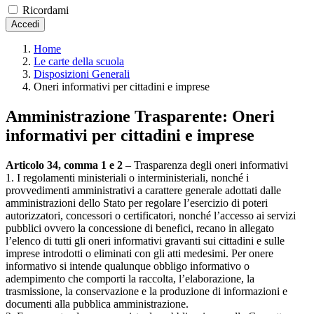
Ricordami
Accedi
Home
Le carte della scuola
Disposizioni Generali
Oneri informativi per cittadini e imprese
Amministrazione Trasparente:
Oneri
informativi per cittadini e imprese
Articolo 34, comma 1 e 2
– Trasparenza degli oneri informativi
1. I regolamenti ministeriali o interministeriali, nonché i
provvedimenti amministrativi a carattere generale adottati dalle
amministrazioni dello Stato per regolare l’esercizio di poteri
autorizzatori, concessori o certificatori, nonché l’accesso ai servizi
pubblici ovvero la concessione di benefici, recano in allegato
l’elenco di tutti gli oneri informativi gravanti sui cittadini e sulle
imprese introdotti o eliminati con gli atti medesimi. Per onere
informativo si intende qualunque obbligo informativo o
adempimento che comporti la raccolta, l’elaborazione, la
trasmissione, la conservazione e la produzione di informazioni e
documenti alla pubblica amministrazione.