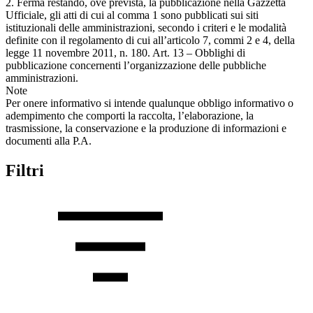
2. Ferma restando, ove prevista, la pubblicazione nella Gazzetta
Ufficiale, gli atti di cui al comma 1 sono pubblicati sui siti
istituzionali delle amministrazioni, secondo i criteri e le modalità
definite con il regolamento di cui all’articolo 7, commi 2 e 4, della
legge 11 novembre 2011, n. 180. Art. 13 – Obblighi di
pubblicazione concernenti l’organizzazione delle pubbliche
amministrazioni.
Note
Per onere informativo si intende qualunque obbligo informativo o
adempimento che comporti la raccolta, l’elaborazione, la
trasmissione, la conservazione e la produzione di informazioni e
documenti alla P.A.
Filtri