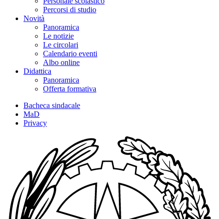
Personale scolastico
Percorsi di studio
Novità
Panoramica
Le notizie
Le circolari
Calendario eventi
Albo online
Didattica
Panoramica
Offerta formativa
Bacheca sindacale
MaD
Privacy