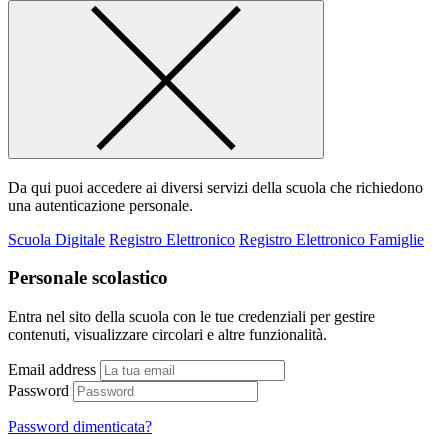
Da qui puoi accedere ai diversi servizi della scuola che richiedono
una autenticazione personale.
Scuola Digitale
Registro Elettronico
Registro Elettronico Famiglie
Personale scolastico
Entra nel sito della scuola con le tue credenziali per gestire
contenuti, visualizzare circolari e altre funzionalità.
Email address
Password
Password dimenticata?