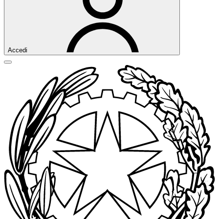
Accedi