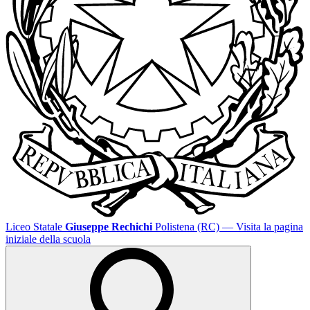
Liceo Statale
Giuseppe Rechichi
Polistena (RC)
— Visita la pagina
iniziale della scuola