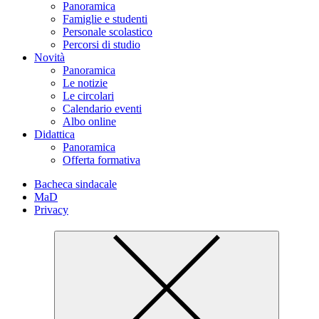
Panoramica
Famiglie e studenti
Personale scolastico
Percorsi di studio
Novità
Panoramica
Le notizie
Le circolari
Calendario eventi
Albo online
Didattica
Panoramica
Offerta formativa
Bacheca sindacale
MaD
Privacy