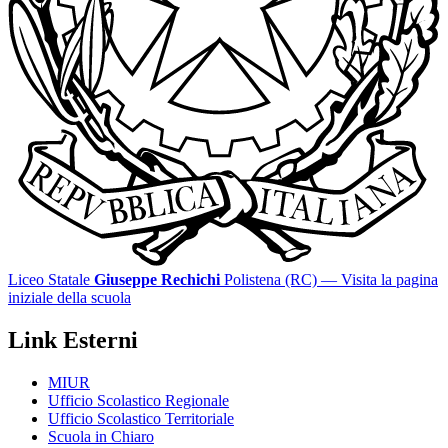
Liceo Statale
Giuseppe Rechichi
Polistena (RC)
— Visita la pagina
iniziale della scuola
Link Esterni
MIUR
Ufficio Scolastico Regionale
Ufficio Scolastico Territoriale
Scuola in Chiaro