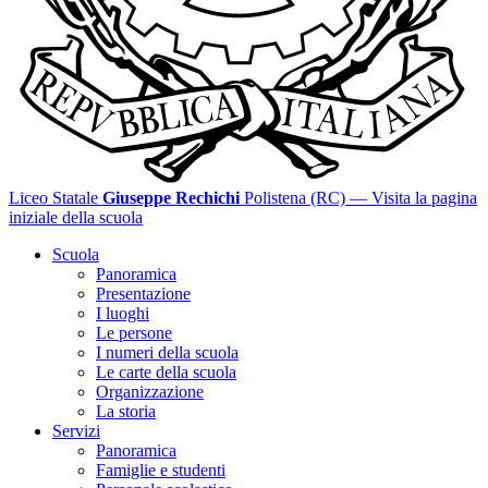
Liceo Statale
Giuseppe Rechichi
Polistena (RC)
— Visita la pagina
iniziale della scuola
Scuola
Panoramica
Presentazione
I luoghi
Le persone
I numeri della scuola
Le carte della scuola
Organizzazione
La storia
Servizi
Panoramica
Famiglie e studenti