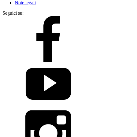
Note legali
Seguici su: