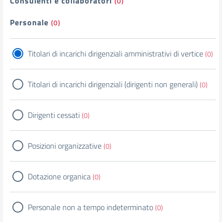
Consulenti e collaboratori
(0)
Personale
(0)
Titolari di incarichi dirigenziali amministrativi di vertice
(0)
Titolari di incarichi dirigenziali (dirigenti non generali)
(0)
Dirigenti cessati
(0)
Posizioni organizzative
(0)
Dotazione organica
(0)
Personale non a tempo indeterminato
(0)