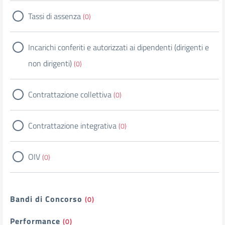
Tassi di assenza
(0)
Incarichi conferiti e autorizzati ai dipendenti (dirigenti e
non dirigenti)
(0)
Contrattazione collettiva
(0)
Contrattazione integrativa
(0)
OIV
(0)
Bandi di Concorso
(0)
Performance
(0)