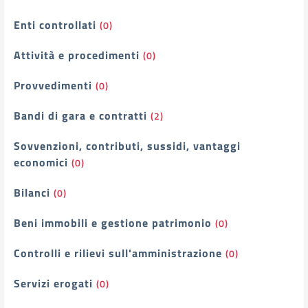
Enti controllati
(0)
Attività e procedimenti
(0)
Provvedimenti
(0)
Bandi di gara e contratti
(2)
Sovvenzioni, contributi, sussidi, vantaggi
economici
(0)
Bilanci
(0)
Beni immobili e gestione patrimonio
(0)
Controlli e rilievi sull'amministrazione
(0)
Servizi erogati
(0)