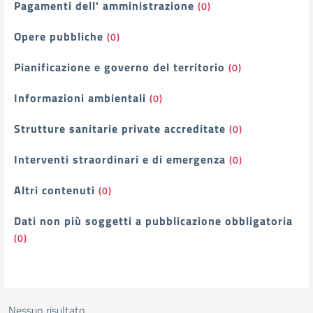
Pagamenti dell' amministrazione
(0)
Opere pubbliche
(0)
Pianificazione e governo del territorio
(0)
Informazioni ambientali
(0)
Strutture sanitarie private accreditate
(0)
Interventi straordinari e di emergenza
(0)
Altri contenuti
(0)
Dati non più soggetti a pubblicazione obbligatoria
(0)
Nessun risultato