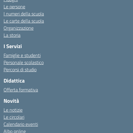
Le persone
I numeri della scuola
Le carte della scuola
Organizzazione
La storia
I Servizi
Famiglie e studenti
Personale scolastico
Percorsi di studio
Didattica
Offerta formativa
Novità
Le notizie
Le circolari
Calendario eventi
Albo online