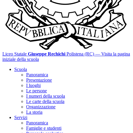
Liceo Statale
Giuseppe Rechichi
Polistena (RC)
— Visita la pagina
iniziale della scuola
Scuola
Panoramica
Presentazione
I luoghi
Le persone
I numeri della scuola
Le carte della scuola
Organizzazione
La storia
Servizi
Panoramica
Famiglie e studenti