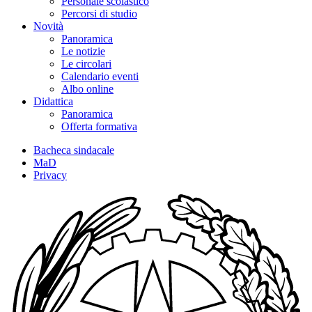
Personale scolastico
Percorsi di studio
Novità
Panoramica
Le notizie
Le circolari
Calendario eventi
Albo online
Didattica
Panoramica
Offerta formativa
Bacheca sindacale
MaD
Privacy