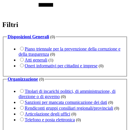
Filtri
Disposizioni Generali
(0)
Piano triennale per la prevenzione della corruzione e
della trasparenza
(0)
Atti generali
(1)
Oneri informativi per cittadini e imprese
(0)
Organizzazione
(0)
Titolari di incarichi politici, di amministrazione, di
direzione o di governo
(0)
Sanzioni per mancata comunicazione dei dati
(0)
Rendiconti gruppi consiliari regionali/provinciali
(0)
Articolazione degli uffici
(0)
Telefono e posta elettronica
(0)