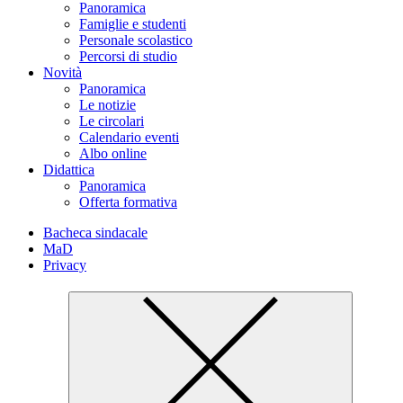
Panoramica
Famiglie e studenti
Personale scolastico
Percorsi di studio
Novità
Panoramica
Le notizie
Le circolari
Calendario eventi
Albo online
Didattica
Panoramica
Offerta formativa
Bacheca sindacale
MaD
Privacy