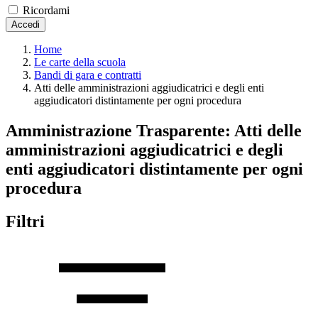
Ricordami
Accedi
Home
Le carte della scuola
Bandi di gara e contratti
Atti delle amministrazioni aggiudicatrici e degli enti
aggiudicatori distintamente per ogni procedura
Amministrazione Trasparente:
Atti delle
amministrazioni aggiudicatrici e degli
enti aggiudicatori distintamente per ogni
procedura
Filtri