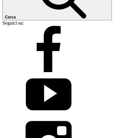
Cerca
Seguici su: