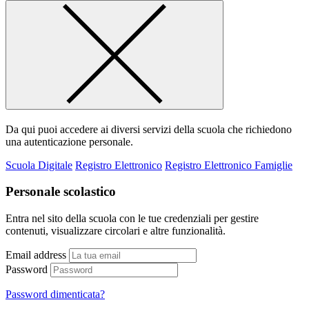
Da qui puoi accedere ai diversi servizi della scuola che richiedono
una autenticazione personale.
Scuola Digitale
Registro Elettronico
Registro Elettronico Famiglie
Personale scolastico
Entra nel sito della scuola con le tue credenziali per gestire
contenuti, visualizzare circolari e altre funzionalità.
Email address
Password
Password dimenticata?