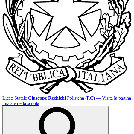
Liceo Statale
Giuseppe Rechichi
Polistena (RC)
— Visita la pagina
iniziale della scuola