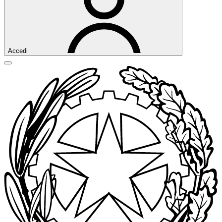
Accedi