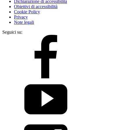
Dichiarazione di accessibilità
Obiettivi di accessibilità
Cookie Policy
Privacy
Note legali
Seguici su: