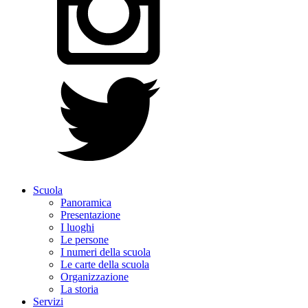
Scuola
Panoramica
Presentazione
I luoghi
Le persone
I numeri della scuola
Le carte della scuola
Organizzazione
La storia
Servizi