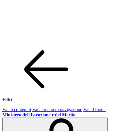
Filtri
Vai ai contenuti
Vai al menu di navigazione
Vai al footer
Ministero dell'Istruzione e del Merito