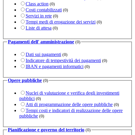
Class action
(0)
Costi contabilizzati
(0)
Servizi in rete
(0)
Tempi medi di erogazione dei servizi
(0)
Liste di attesa
(0)
Pagamenti dell' amministrazione
(0)
Dati sui pagamenti
(0)
Indicatore di tempestività dei pagamenti
(0)
IBAN e pagamenti informatici
(0)
Opere pubbliche
(0)
Nuclei di valutazione e verifica degli investimenti
pubblici
(0)
Atti di programmazione delle opere pubbliche
(0)
Tempi costi e indicatori di realizzazione delle opere
pubbliche
(0)
Pianificazione e governo del territorio
(0)