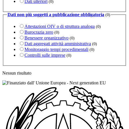
Dati ulteriori
(0)
Dati non più soggetti a pubblicazione obbligatoria
(0)
Attestazioni OIV o di struttura analoga
(0)
Burocrazia zero
(0)
Benessere organizzativo
(0)
Dati aggregati attività amministrativa
(0)
Monitoraggio tempi procedimentali
(0)
Controlli sulle imprese
(0)
Nessun risultato