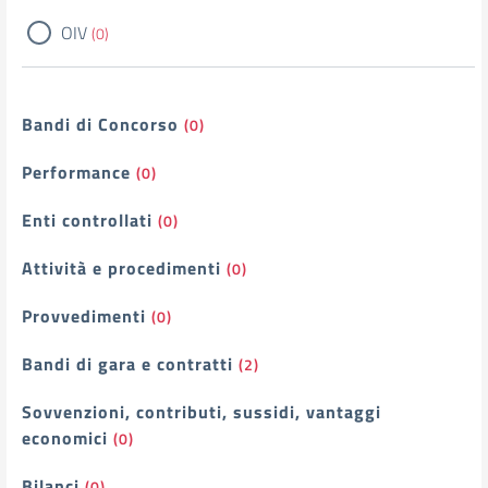
OIV
(0)
Bandi di Concorso
(0)
Performance
(0)
Enti controllati
(0)
Attività e procedimenti
(0)
Provvedimenti
(0)
Bandi di gara e contratti
(2)
Sovvenzioni, contributi, sussidi, vantaggi
economici
(0)
Bilanci
(0)