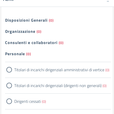
Filtri
Disposizioni Generali
(0)
Organizzazione
(0)
Consulenti e collaboratori
(0)
Personale
(0)
Titolari di incarichi dirigenziali amministrativi di vertice
(0)
Titolari di incarichi dirigenziali (dirigenti non generali)
(0)
Dirigenti cessati
(0)