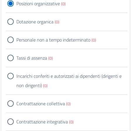
Posizioni organizzative
(0)
Dotazione organica
(0)
Personale non a tempo indeterminato
(0)
Tassi di assenza
(0)
Incarichi conferiti e autorizzati ai dipendenti (dirigenti e
non dirigenti)
(0)
Contrattazione collettiva
(0)
Contrattazione integrativa
(0)