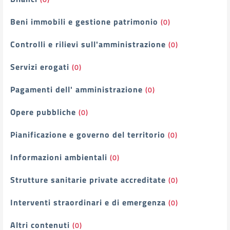
Beni immobili e gestione patrimonio
(0)
Controlli e rilievi sull'amministrazione
(0)
Servizi erogati
(0)
Pagamenti dell' amministrazione
(0)
Opere pubbliche
(0)
Pianificazione e governo del territorio
(0)
Informazioni ambientali
(0)
Strutture sanitarie private accreditate
(0)
Interventi straordinari e di emergenza
(0)
Altri contenuti
(0)