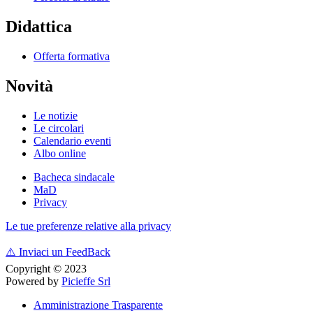
Didattica
Offerta formativa
Novità
Le notizie
Le circolari
Calendario eventi
Albo online
Bacheca sindacale
MaD
Privacy
Le tue preferenze relative alla privacy
⚠️
Inviaci un FeedBack
Copyright © 2023
Powered by
Picieffe Srl
Amministrazione Trasparente