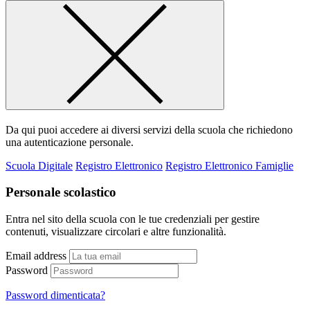
Da qui puoi accedere ai diversi servizi della scuola che richiedono
una autenticazione personale.
Scuola Digitale
Registro Elettronico
Registro Elettronico Famiglie
Personale scolastico
Entra nel sito della scuola con le tue credenziali per gestire
contenuti, visualizzare circolari e altre funzionalità.
Email address
Password
Password dimenticata?