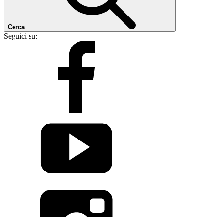
Cerca
Seguici su: