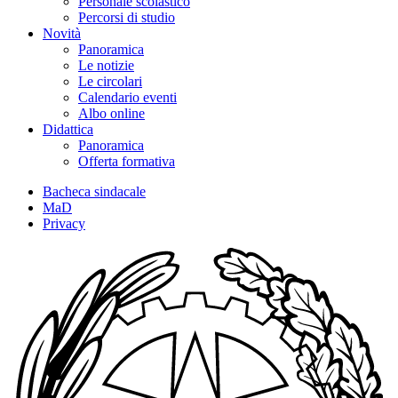
Personale scolastico
Percorsi di studio
Novità
Panoramica
Le notizie
Le circolari
Calendario eventi
Albo online
Didattica
Panoramica
Offerta formativa
Bacheca sindacale
MaD
Privacy