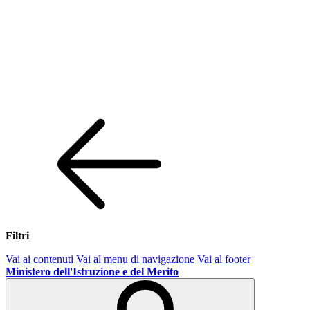
Filtri
Vai ai contenuti
Vai al menu di navigazione
Vai al footer
Ministero dell'Istruzione e del Merito