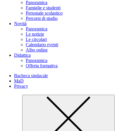
Panoramica
Famiglie e studenti
Personale scolastico
Percorsi di studio
Novità
Panoramica
Le notizie
Le circolari
Calendario eventi
Albo online
Didattica
Panoramica
Offerta formativa
Bacheca sindacale
MaD
Privacy