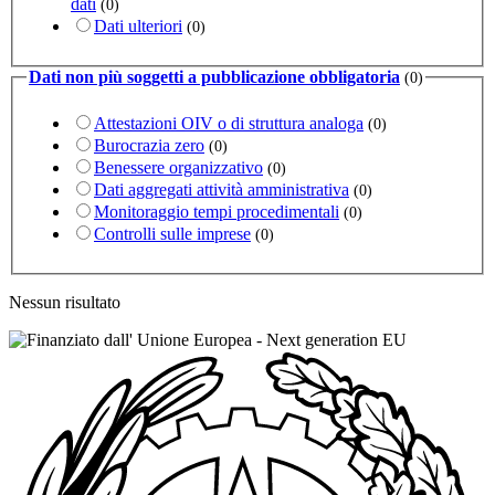
dati
(0)
Dati ulteriori
(0)
Dati non più soggetti a pubblicazione obbligatoria
(0)
Attestazioni OIV o di struttura analoga
(0)
Burocrazia zero
(0)
Benessere organizzativo
(0)
Dati aggregati attività amministrativa
(0)
Monitoraggio tempi procedimentali
(0)
Controlli sulle imprese
(0)
Nessun risultato