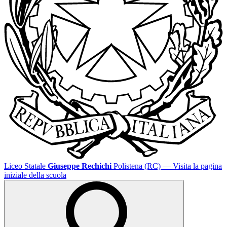
Liceo Statale
Giuseppe Rechichi
Polistena (RC)
— Visita la pagina
iniziale della scuola