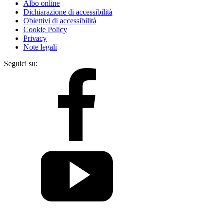
Albo online
Dichiarazione di accessibilità
Obiettivi di accessibilità
Cookie Policy
Privacy
Note legali
Seguici su: