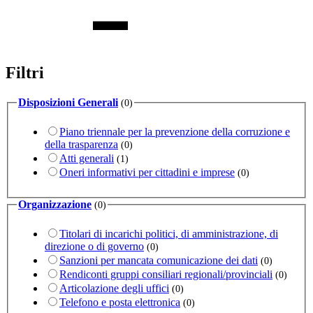
Filtri
Disposizioni Generali
(0)
Piano triennale per la prevenzione della corruzione e
della trasparenza
(0)
Atti generali
(1)
Oneri informativi per cittadini e imprese
(0)
Organizzazione
(0)
Titolari di incarichi politici, di amministrazione, di
direzione o di governo
(0)
Sanzioni per mancata comunicazione dei dati
(0)
Rendiconti gruppi consiliari regionali/provinciali
(0)
Articolazione degli uffici
(0)
Telefono e posta elettronica
(0)