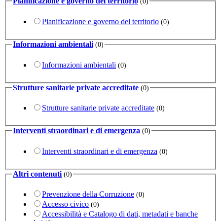
Pianificazione e governo del territorio
(0)
Pianificazione e governo del territorio
(0)
Informazioni ambientali
(0)
Informazioni ambientali
(0)
Strutture sanitarie private accreditate
(0)
Strutture sanitarie private accreditate
(0)
Interventi straordinari e di emergenza
(0)
Interventi straordinari e di emergenza
(0)
Altri contenuti
(0)
Prevenzione della Corruzione
(0)
Accesso civico
(0)
Accessibilità e Catalogo di dati, metadati e banche