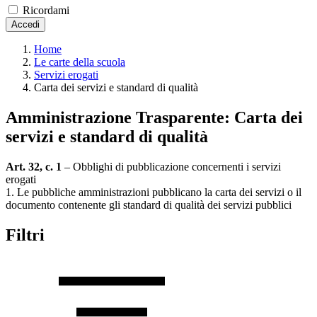
Ricordami
Accedi
Home
Le carte della scuola
Servizi erogati
Carta dei servizi e standard di qualità
Amministrazione Trasparente:
Carta dei
servizi e standard di qualità
Art. 32, c. 1
– Obblighi di pubblicazione concernenti i servizi
erogati
1. Le pubbliche amministrazioni pubblicano la carta dei servizi o il
documento contenente gli standard di qualità dei servizi pubblici
Filtri