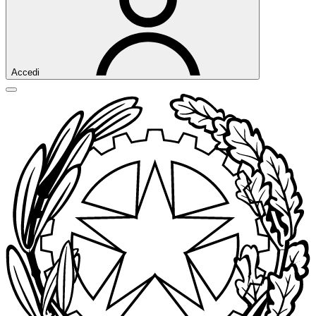
Accedi