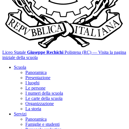
Liceo Statale
Giuseppe Rechichi
Polistena (RC)
— Visita la pagina
iniziale della scuola
Scuola
Panoramica
Presentazione
I luoghi
Le persone
I numeri della scuola
Le carte della scuola
Organizzazione
La storia
Servizi
Panoramica
Famiglie e studenti