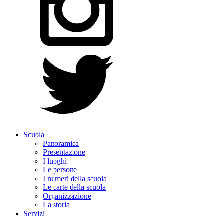
Scuola
Panoramica
Presentazione
I luoghi
Le persone
I numeri della scuola
Le carte della scuola
Organizzazione
La storia
Servizi