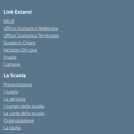
Link Esterni
MIUR
Ufficio Scolastico Regionale
Ufficio Scolastico Territoriale
Scuola in Chiaro
Iscrizioni On Line
Invalsi
Comune
La Scuola
Presentazione
I luoghi
Le persone
I numeri della scuola
Le carte della scuola
Organizzazione
La storia