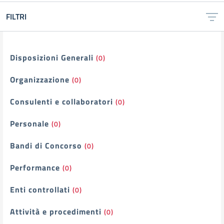
FILTRI
Filtri
Disposizioni Generali
(0)
Organizzazione
(0)
Consulenti e collaboratori
(0)
Personale
(0)
Bandi di Concorso
(0)
Performance
(0)
Enti controllati
(0)
Attività e procedimenti
(0)