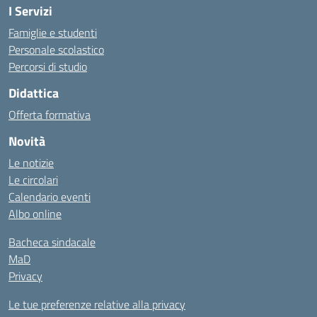
I Servizi
Famiglie e studenti
Personale scolastico
Percorsi di studio
Didattica
Offerta formativa
Novità
Le notizie
Le circolari
Calendario eventi
Albo online
Bacheca sindacale
MaD
Privacy
Le tue preferenze relative alla privacy