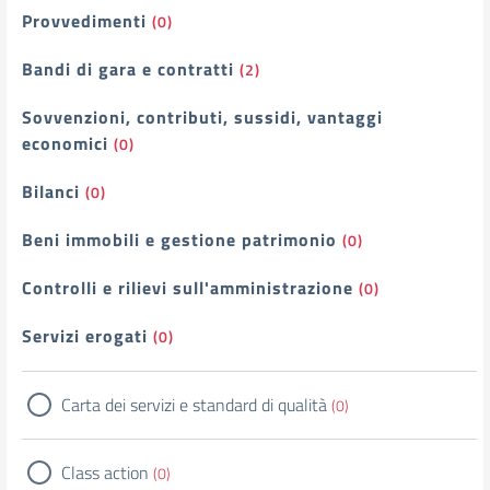
Provvedimenti
(0)
Bandi di gara e contratti
(2)
Sovvenzioni, contributi, sussidi, vantaggi
economici
(0)
Bilanci
(0)
Beni immobili e gestione patrimonio
(0)
Controlli e rilievi sull'amministrazione
(0)
Servizi erogati
(0)
Carta dei servizi e standard di qualità
(0)
Class action
(0)