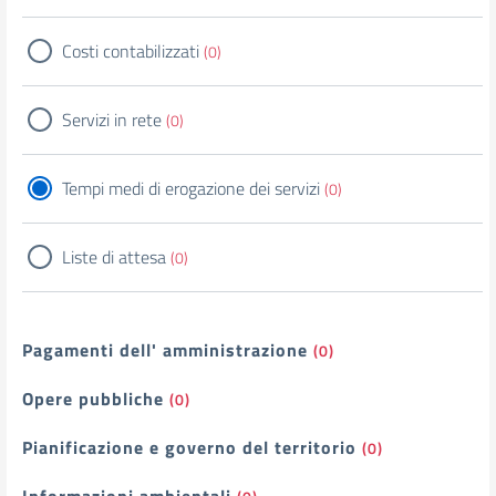
Costi contabilizzati
(0)
Servizi in rete
(0)
Tempi medi di erogazione dei servizi
(0)
Liste di attesa
(0)
Pagamenti dell' amministrazione
(0)
Opere pubbliche
(0)
Pianificazione e governo del territorio
(0)