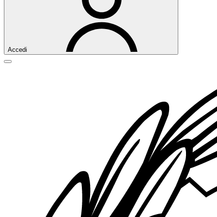
Accedi