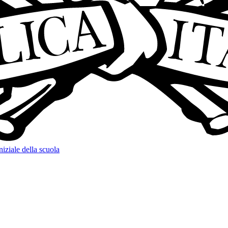
niziale della scuola