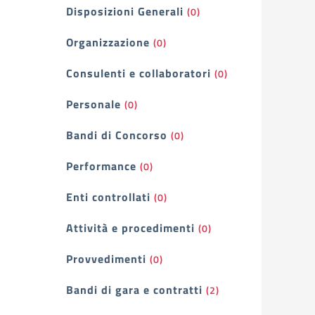
Filtri
Disposizioni Generali
(0)
Organizzazione
(0)
Consulenti e collaboratori
(0)
Personale
(0)
Bandi di Concorso
(0)
Performance
(0)
Enti controllati
(0)
Attività e procedimenti
(0)
Provvedimenti
(0)
Bandi di gara e contratti
(2)