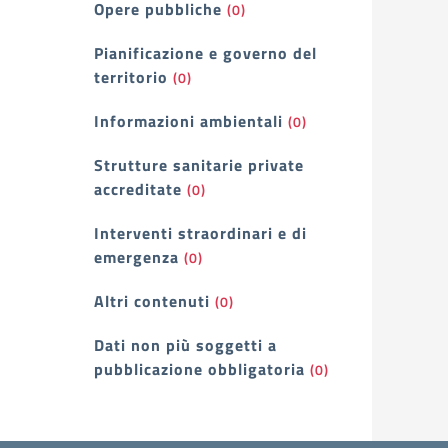
Opere pubbliche
(0)
Pianificazione e governo del
territorio
(0)
Informazioni ambientali
(0)
Strutture sanitarie private
accreditate
(0)
Interventi straordinari e di
emergenza
(0)
Altri contenuti
(0)
Dati non più soggetti a
pubblicazione obbligatoria
(0)