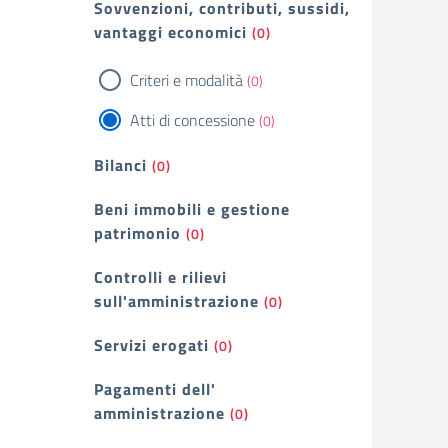
Sovvenzioni, contributi, sussidi,
vantaggi economici
(0)
Criteri e modalità
(0)
Atti di concessione
(0)
Bilanci
(0)
Beni immobili e gestione
patrimonio
(0)
Controlli e rilievi
sull'amministrazione
(0)
Servizi erogati
(0)
Pagamenti dell'
amministrazione
(0)