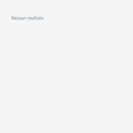
Nessun risultato