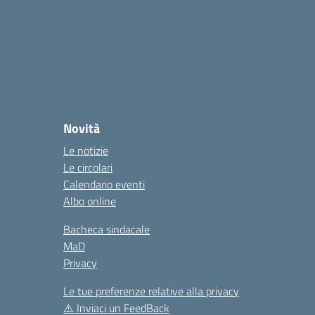
Novità
Le notizie
Le circolari
Calendario eventi
Albo online
Bacheca sindacale
MaD
Privacy
Le tue preferenze relative alla privacy
⚠️
Inviaci un FeedBack