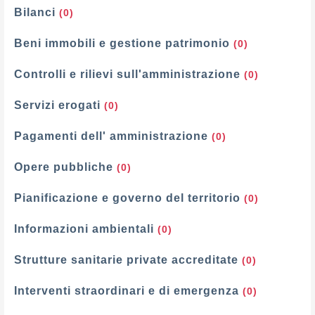
Bilanci
(0)
Beni immobili e gestione patrimonio
(0)
Controlli e rilievi sull'amministrazione
(0)
Servizi erogati
(0)
Pagamenti dell' amministrazione
(0)
Opere pubbliche
(0)
Pianificazione e governo del territorio
(0)
Informazioni ambientali
(0)
Strutture sanitarie private accreditate
(0)
Interventi straordinari e di emergenza
(0)