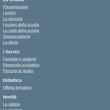
Presentazione
I luoghi
Le persone
I numeri della scuola
Le carte della scuola
Organizzazione
La storia
I Servizi
Famiglie e studenti
Personale scolastico
Percorsi di studio
Didattica
Offerta formativa
Novità
Le notizie