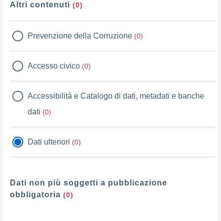
Altri contenuti
(0)
Prevenzione della Corruzione
(0)
Accesso civico
(0)
Accessibilità e Catalogo di dati, metadati e banche
dati
(0)
Dati ulteriori
(0)
Dati non più soggetti a pubblicazione
obbligatoria
(0)