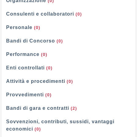
Organizzazione
(0)
Consulenti e collaboratori
(0)
Personale
(0)
Bandi di Concorso
(0)
Performance
(0)
Enti controllati
(0)
Attività e procedimenti
(0)
Provvedimenti
(0)
Bandi di gara e contratti
(2)
Sovvenzioni, contributi, sussidi, vantaggi
economici
(0)