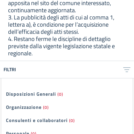
apposita nel sito del comune interessato,
continuamente aggiornata.
3. La pubblicità degli atti di cui al comma 1,
lettera a), è condizione per l’acquisizione
dell’efficacia degli atti stessi.
4. Restano ferme le discipline di dettaglio
previste dalla vigente legislazione statale e
regionale.
FILTRI
Filtri
Disposizioni Generali
(0)
Organizzazione
(0)
Consulenti e collaboratori
(0)
Personale
(0)