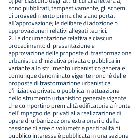
b) per ciascuno degli atti di cui alla lettera a)
sono pubblicati, tempestivamente, gli schemi
di provvedimento prima che siano portati
all’approvazione; le delibere di adozione o
approvazione; i relativi allegati tecnici.
2. La documentazione relativa a ciascun
procedimento di presentazione e
approvazione delle proposte di trasformazione
urbanistica d’iniziativa privata o pubblica in
variante allo strumento urbanistico generale
comunque denominato vigente nonché delle
proposte di trasformazione urbanistica
d’iniziativa privata o pubblica in attuazione
dello strumento urbanistico generale vigente
che comportino premialità edificatorie a fronte
dell’impegno dei privati alla realizzazione di
opere di urbanizzazione extra oneri o della
cessione di aree o volumetrie per finalità di
pubblico interesse è pubblicata in una sezione