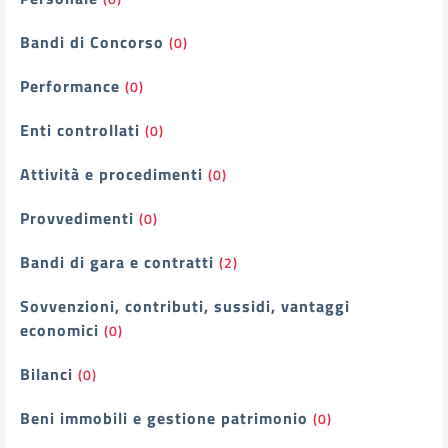
Bandi di Concorso
(0)
Performance
(0)
Enti controllati
(0)
Attività e procedimenti
(0)
Provvedimenti
(0)
Bandi di gara e contratti
(2)
Sovvenzioni, contributi, sussidi, vantaggi
economici
(0)
Bilanci
(0)
Beni immobili e gestione patrimonio
(0)