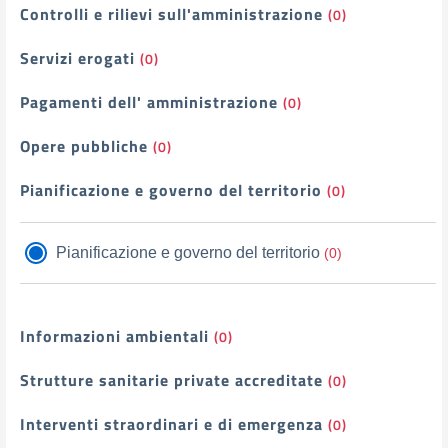
Controlli e rilievi sull'amministrazione
(0)
Servizi erogati
(0)
Pagamenti dell' amministrazione
(0)
Opere pubbliche
(0)
Pianificazione e governo del territorio
(0)
Pianificazione e governo del territorio
(0)
Informazioni ambientali
(0)
Strutture sanitarie private accreditate
(0)
Interventi straordinari e di emergenza
(0)