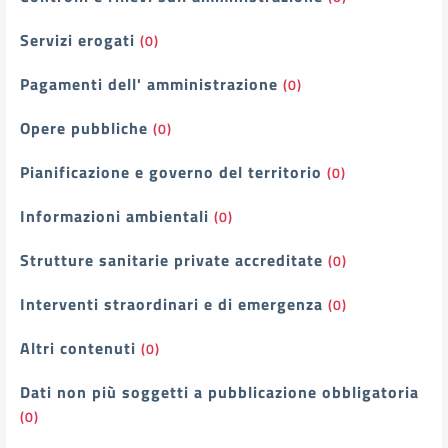
Servizi erogati
(0)
Pagamenti dell' amministrazione
(0)
Opere pubbliche
(0)
Pianificazione e governo del territorio
(0)
Informazioni ambientali
(0)
Strutture sanitarie private accreditate
(0)
Interventi straordinari e di emergenza
(0)
Altri contenuti
(0)
Dati non più soggetti a pubblicazione obbligatoria
(0)