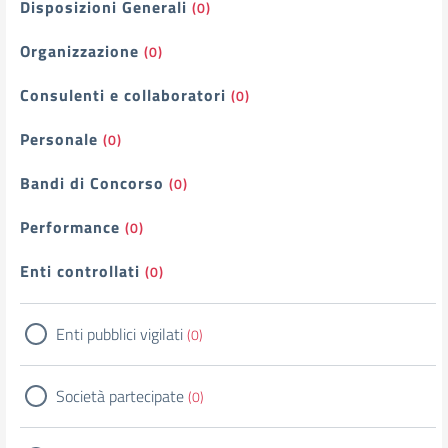
Filtri
Disposizioni Generali
(0)
Organizzazione
(0)
Consulenti e collaboratori
(0)
Personale
(0)
Bandi di Concorso
(0)
Performance
(0)
Enti controllati
(0)
Enti pubblici vigilati
(0)
Società partecipate
(0)