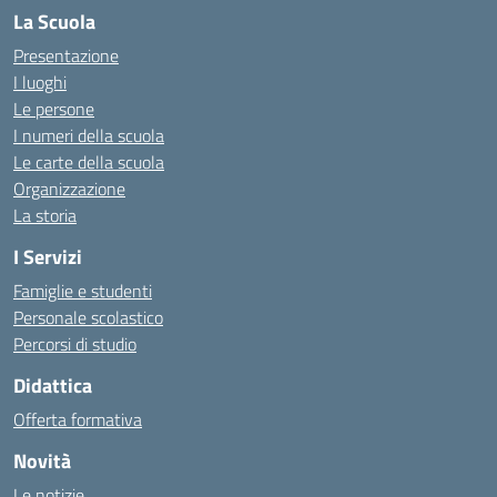
La Scuola
Presentazione
I luoghi
Le persone
I numeri della scuola
Le carte della scuola
Organizzazione
La storia
I Servizi
Famiglie e studenti
Personale scolastico
Percorsi di studio
Didattica
Offerta formativa
Novità
Le notizie