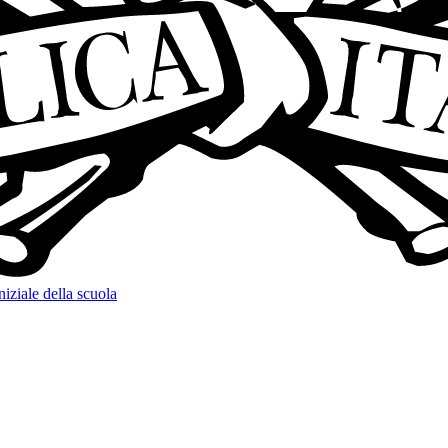
niziale della scuola