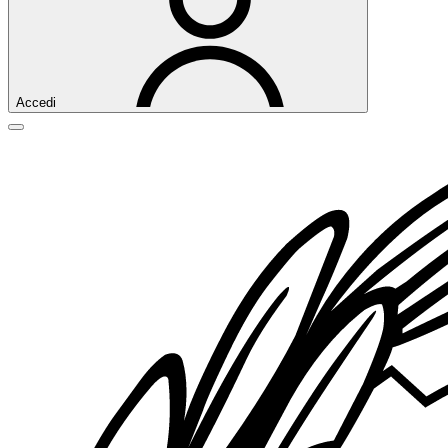
Accedi