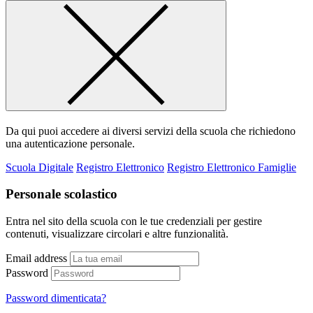
Da qui puoi accedere ai diversi servizi della scuola che richiedono
una autenticazione personale.
Scuola Digitale
Registro Elettronico
Registro Elettronico Famiglie
Personale scolastico
Entra nel sito della scuola con le tue credenziali per gestire
contenuti, visualizzare circolari e altre funzionalità.
Email address
Password
Password dimenticata?