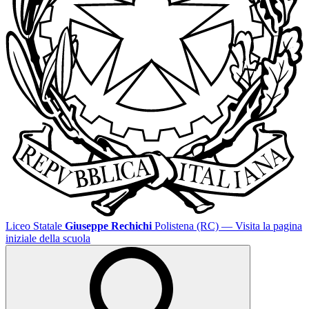
Liceo Statale
Giuseppe Rechichi
Polistena (RC)
— Visita la pagina
iniziale della scuola