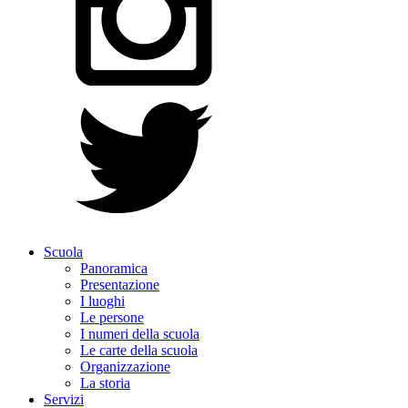
Scuola
Panoramica
Presentazione
I luoghi
Le persone
I numeri della scuola
Le carte della scuola
Organizzazione
La storia
Servizi