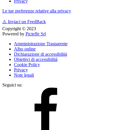
Privacy
Le tue preferenze relative alla privacy
⚠️
Inviaci un FeedBack
Copyright © 2023
Powered by
Picieffe Srl
Amministrazione Trasparente
Albo online
Dichiarazione di accessibilità
Obiettivi di accessibilità
Cookie Policy
Privacy
Note legali
Seguici su: