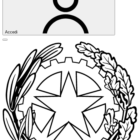
Accedi