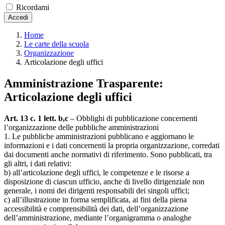
Ricordami
Accedi
Home
Le carte della scuola
Organizzazione
Articolazione degli uffici
Amministrazione Trasparente:
Articolazione degli uffici
Art. 13 c. 1 lett. b,c
– Obblighi di pubblicazione concernenti
l’organizzazione delle pubbliche amministrazioni
1. Le pubbliche amministrazioni pubblicano e aggiornano le
informazioni e i dati concernenti la propria organizzazione, corredati
dai documenti anche normativi di riferimento. Sono pubblicati, tra
gli altri, i dati relativi:
b) all’articolazione degli uffici, le competenze e le risorse a
disposizione di ciascun ufficio, anche di livello dirigenziale non
generale, i nomi dei dirigenti responsabili dei singoli uffici;
c) all’illustrazione in forma semplificata, ai fini della piena
accessibilità e comprensibilità dei dati, dell’organizzazione
dell’amministrazione, mediante l’organigramma o analoghe