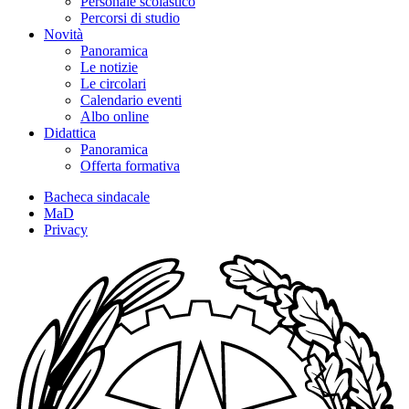
Personale scolastico
Percorsi di studio
Novità
Panoramica
Le notizie
Le circolari
Calendario eventi
Albo online
Didattica
Panoramica
Offerta formativa
Bacheca sindacale
MaD
Privacy