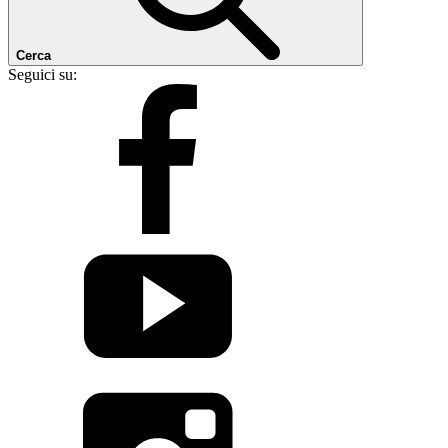
Cerca
Seguici su: