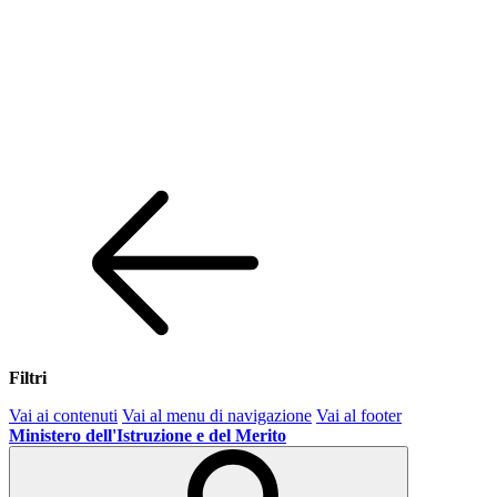
Filtri
Vai ai contenuti
Vai al menu di navigazione
Vai al footer
Ministero dell'Istruzione e del Merito