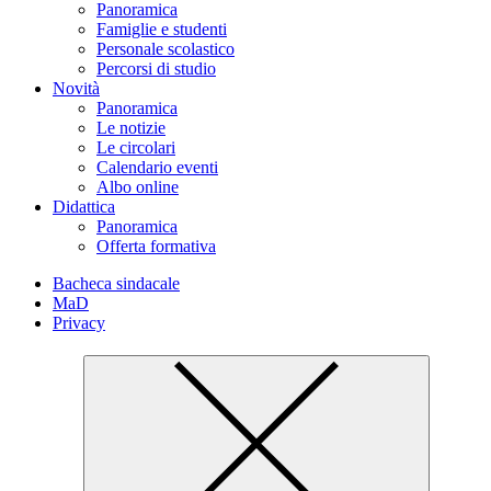
Panoramica
Famiglie e studenti
Personale scolastico
Percorsi di studio
Novità
Panoramica
Le notizie
Le circolari
Calendario eventi
Albo online
Didattica
Panoramica
Offerta formativa
Bacheca sindacale
MaD
Privacy