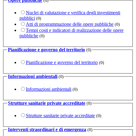
Opere pubbliche
(0)
Nuclei di valutazione e verifica degli investimenti
pubblici
(0)
Atti di programmazione delle opere pubbliche
(0)
Tempi costi e indicatori di realizzazione delle opere
pubbliche
(0)
Pianificazione e governo del territorio
(0)
Pianificazione e governo del territorio
(0)
Informazioni ambientali
(0)
Informazioni ambientali
(0)
Strutture sanitarie private accreditate
(0)
Strutture sanitarie private accreditate
(0)
Interventi straordinari e di emergenza
(0)