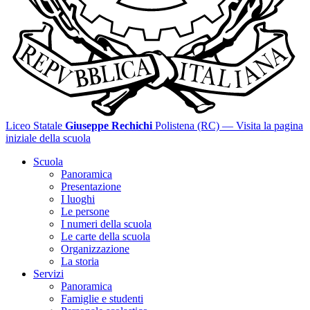
Liceo Statale
Giuseppe Rechichi
Polistena (RC)
— Visita la pagina
iniziale della scuola
Scuola
Panoramica
Presentazione
I luoghi
Le persone
I numeri della scuola
Le carte della scuola
Organizzazione
La storia
Servizi
Panoramica
Famiglie e studenti