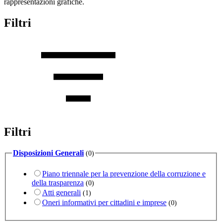
rappresentazioni grafiche.
Filtri
Filtri
Disposizioni Generali
(0)
Piano triennale per la prevenzione della corruzione e
della trasparenza
(0)
Atti generali
(1)
Oneri informativi per cittadini e imprese
(0)